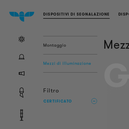
DISPOSITIVI DI SEGNALAZIONE
DISP
Mezz
Montaggio
G
Mezzi di illuminazione
Filtro
CERTIFICATO