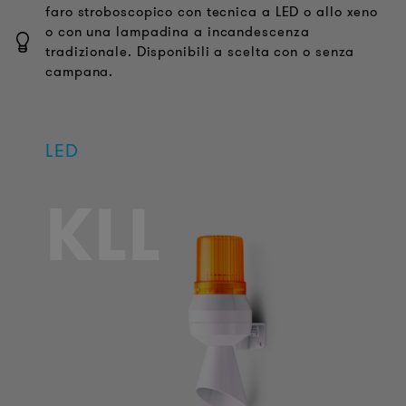
faro stroboscopico con tecnica a LED o allo xeno
o con una lampadina a incandescenza
tradizionale. Disponibili a scelta con o senza
campana.
LED
KLL