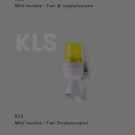
Mini tromba - Fari di segnalazione
KLS
KLS
Mini tromba - Fari Stroboscopici