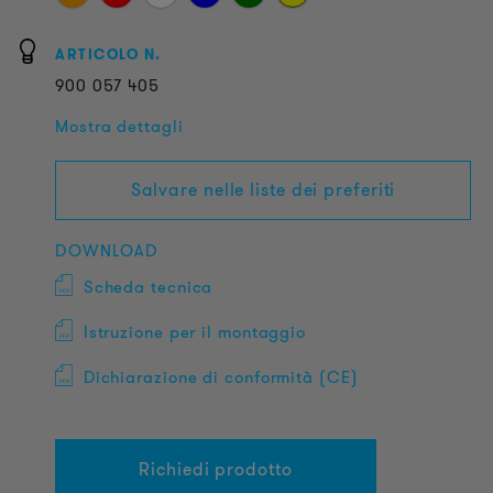
ARTICOLO N.
900
057
405
Mostra dettagli
Salvare nelle liste dei preferiti
DOWNLOAD
Scheda tecnica
Istruzione per il montaggio
Dichiarazione di conformità (CE)
Richiedi prodotto