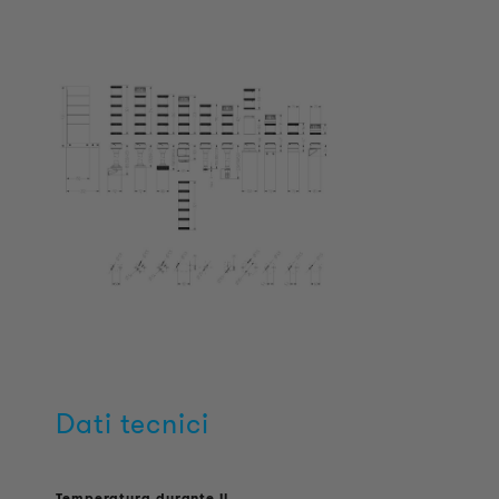
Dati tecnici
Temperatura durante il