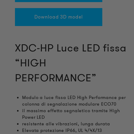
Download 3D model
XDC-HP Luce LED fissa
“HIGH
PERFORMANCE”
Modulo a luce fissa LED High Performance per
colonna di segnalazione modulare ECO70
il massimo effetto segnaletico tramite High
Power LED
resistente alle vibrazioni, lunga durata
Elevata protezione IP66, UL 4/4X/13