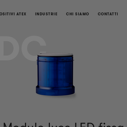
OSITIVI ATEX
INDUSTRIE
CHI SIAMO
CONTATTI
DC