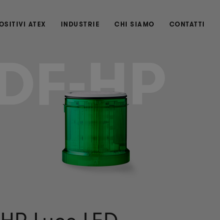
OSITIVI ATEX
INDUSTRIE
CHI SIAMO
CONTATTI
DF-HP