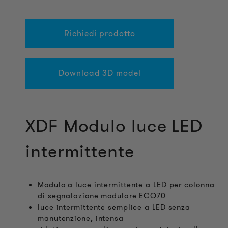
Richiedi prodotto
Download 3D model
XDF Modulo luce LED
intermittente
Modulo a luce intermittente a LED per colonna
di segnalazione modulare ECO70
luce intermittente semplice a LED senza
manutenzione, intensa