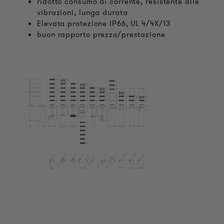
ridotto consumo di corrente, resistente alle
vibrazioni, lunga durata
Elevata protezione IP66, UL 4/4X/13
buon rapporto prezzo/prestazione