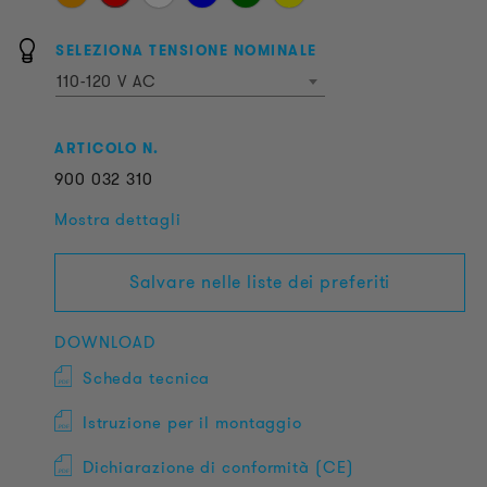
SELEZIONA TENSIONE NOMINALE
110-120 V AC
ARTICOLO N.
900
032
310
Mostra dettagli
Salvare nelle liste dei preferiti
DOWNLOAD
Scheda tecnica
Istruzione per il montaggio
Dichiarazione di conformità (CE)