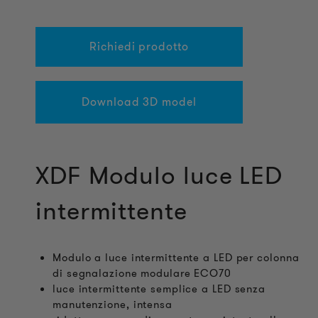
Richiedi prodotto
Download 3D model
XDF Modulo luce LED
intermittente
Modulo a luce intermittente a LED per colonna
di segnalazione modulare ECO70
luce intermittente semplice a LED senza
manutenzione, intensa