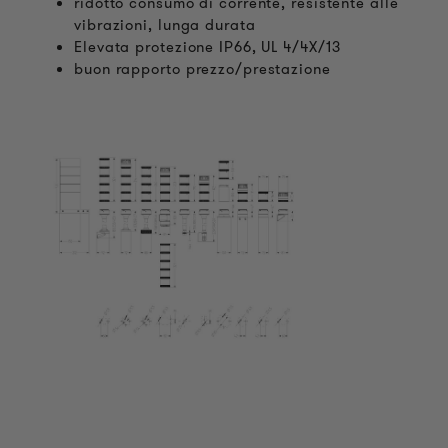
ridotto consumo di corrente, resistente alle
vibrazioni, lunga durata
Elevata protezione IP66, UL 4/4X/13
buon rapporto prezzo/prestazione