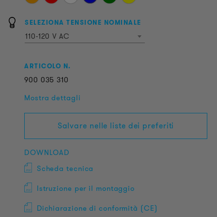
SELEZIONA TENSIONE NOMINALE
110-120 V AC
ARTICOLO N.
900
035
310
Mostra dettagli
Salvare nelle liste dei preferiti
DOWNLOAD
Scheda tecnica
Istruzione per il montaggio
Dichiarazione di conformità (CE)