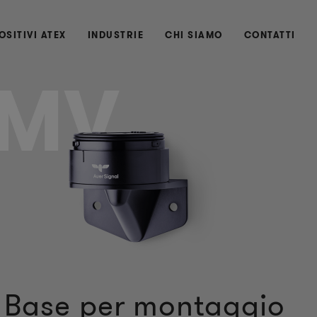
OSITIVI ATEX
INDUSTRIE
CHI SIAMO
CONTATTI
MV
 Base per montaggio