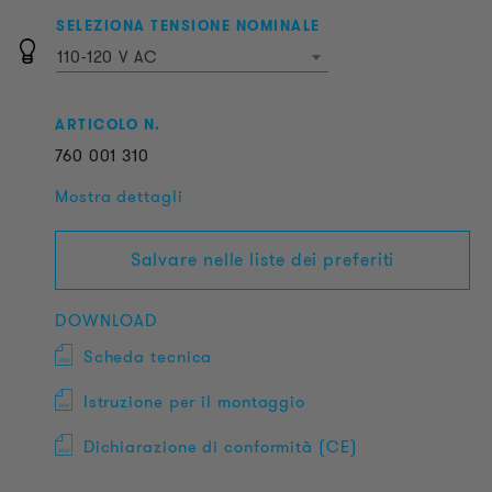
SELEZIONA TENSIONE NOMINALE
110-120 V AC
ARTICOLO N.
760
001
310
Mostra dettagli
Salvare nelle liste dei preferiti
DOWNLOAD
Scheda tecnica
Istruzione per il montaggio
Dichiarazione di conformità (CE)