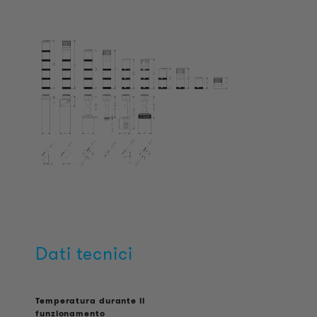
Dati tecnici
Temperatura durante il
funzionamento