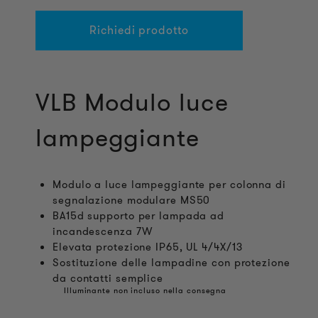
Richiedi prodotto
VLB Modulo luce
lampeggiante
Modulo a luce lampeggiante per colonna di
segnalazione modulare MS50
BA15d supporto per lampada ad
incandescenza 7W
Elevata protezione IP65, UL 4/4X/13
Sostituzione delle lampadine con protezione
da contatti semplice
Illuminante non incluso nella consegna