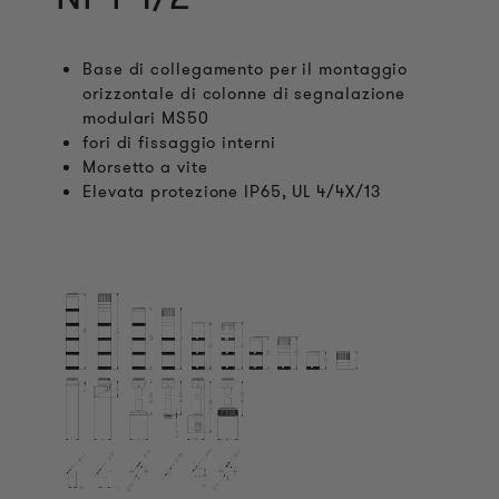
Base di collegamento per il montaggio
orizzontale di colonne di segnalazione
modulari MS50
fori di fissaggio interni
Morsetto a vite
Elevata protezione IP65, UL 4/4X/13