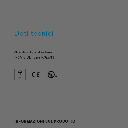
Dati tecnici
Grado di protezione
IP65 & UL Type 4/4x/13
INFORMAZIONI SUL PRODOTTO