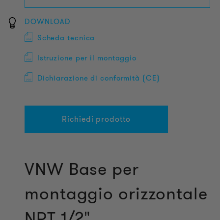
DOWNLOAD
Scheda tecnica
Istruzione per il montaggio
Dichiarazione di conformità (CE)
Richiedi prodotto
VNW Base per
montaggio orizzontale
NPT 1/2"