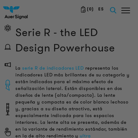
(
0
)
ES
Serie R - the LED
Design Powerhouse
La
serie R de indicadores LED
representa los
indicadores LED más brillantes de su categoría y
están indicados para el máximo efecto de
señalización lateral. Están disponibles en dos
diseños de lente (alta/compacta). La lente
pequeña y compacta es de color blanco lechoso
y, gracias a su diseño atractivo, está
especialmente indicada para los espacios
interiores. La lente alta se presenta, además de
en la variante de rendimiento estándar, también
en la de alto rendimiento y
ultra