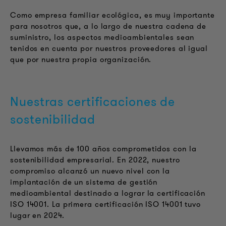
Como empresa familiar ecológica, es muy importante
para nosotros que, a lo largo de nuestra cadena de
suministro, los aspectos medioambientales sean
tenidos en cuenta por nuestros proveedores al igual
que por nuestra propia organización.
Nuestras certificaciones de
sostenibilidad
Llevamos más de 100 años comprometidos con la
sostenibilidad empresarial. En 2022, nuestro
compromiso alcanzó un nuevo nivel con la
implantación de un sistema de gestión
medioambiental destinado a lograr la certificación
ISO 14001. La primera certificación ISO 14001 tuvo
lugar en 2024.