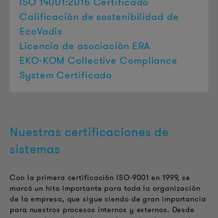
ISO 14001:2015 Certificado
Calificación de sostenibilidad de
EcoVadis
Licencia de asociación ERA
EKO-KOM Collective Compliance
System Certificado
Nuestras certificaciones de
sistemas
Con la primera certificación ISO-9001 en 1999, se
marcó un hito importante para toda la organización
de la empresa, que sigue siendo de gran importancia
para nuestros procesos internos y externos. Desde