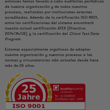
entonces hemos llevado a cabo auditorías periódicas
de nuestra organización y de todos nuestros
procesos, realizadas por instituciones externas
acreditadas. Además de la certificación ISO-9001,
entre las certificaciones del sistema encontrará
nuestra actual certificación ATEX (Directiva
2014/34/UE) y la certificación del
Client Test Data
Program
.
Estamos especialmente orgullosos de adaptar
nuestra organización y nuestros procesos a las
normas y circunstancias más actuales desde hace
más de 25 años.