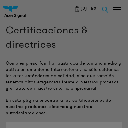
(
0
)
ES
Certificaciones &
directrices
Como empresa familiar austriaca de tamaño medio y
activa en un entorno internacional, no sólo cuidamos
los altos estándares de calidad, sino que también
tenemos altas exigencias frente a nuestros procesos
y el trato con nuestro entorno empresarial.
En esta página encontrará las certificaciones de
nuestros productos, sistemas y nuestras
autodeclaraciones.