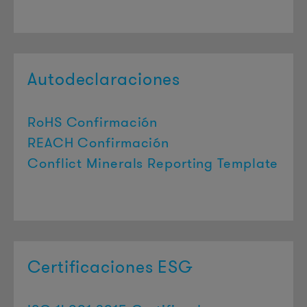
Autodeclaraciones
RoHS Confirmación
REACH Confirmación
Conflict Minerals Reporting Template
Certificaciones ESG