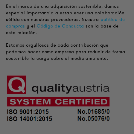
En el marco de una adquisición sostenible, damos
especial importancia a establecer una colaboración
sólida con nuestros proveedores. Nuestra
política de
compras
y el
Código de Conducta
son la base de
esta relación.
Estamos orgullosos de cada contribución que
podemos hacer como empresa para reducir de forma
sostenible la carga sobre el medio ambiente.