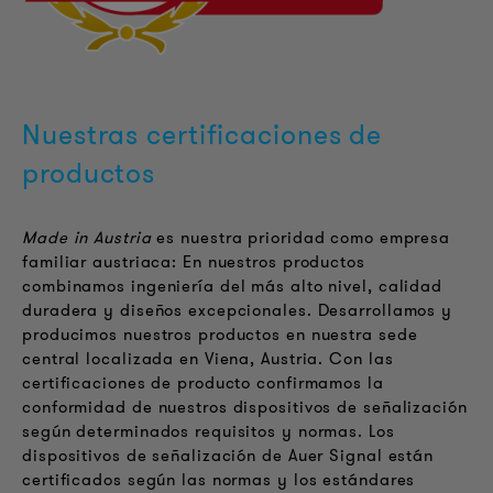
Nuestras certificaciones de
productos
Made in Austria
es nuestra prioridad como empresa
familiar austriaca: En nuestros productos
combinamos ingeniería del más alto nivel, calidad
duradera y diseños excepcionales. Desarrollamos y
producimos nuestros productos en nuestra sede
central localizada en Viena, Austria. Con las
certificaciones de producto confirmamos la
conformidad de nuestros dispositivos de señalización
según determinados requisitos y normas. Los
dispositivos de señalización de Auer Signal están
certificados según las normas y los estándares