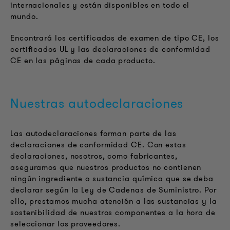
internacionales y están disponibles en todo el
mundo.
Encontrará los certificados de examen de tipo CE, los
certificados UL y las declaraciones de conformidad
CE en las páginas de cada producto.
Nuestras autodeclaraciones
Las autodeclaraciones forman parte de las
declaraciones de conformidad CE. Con estas
declaraciones, nosotros, como fabricantes,
aseguramos que nuestros productos no contienen
ningún ingrediente o sustancia química que se deba
declarar según la Ley de Cadenas de Suministro. Por
ello, prestamos mucha atención a las sustancias y la
sostenibilidad de nuestros componentes a la hora de
seleccionar los proveedores.