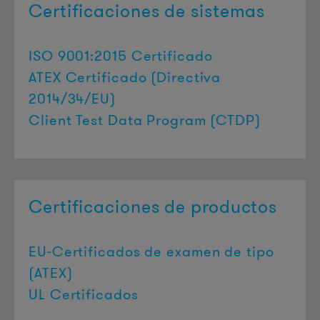
Certificaciones de sistemas
ISO 9001:2015 Certificado
ATEX Certificado (Directiva
2014/34/EU)
Client Test Data Program (CTDP)
Certificaciones de productos
EU-Certificados de examen de tipo
(ATEX)
UL Certificados