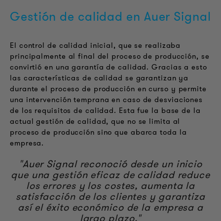
Gestión de calidad en Auer Signal
El control de calidad inicial, que se realizaba
principalmente al final del proceso de producción, se
convirtió en una garantía de calidad. Gracias a esto
las características de calidad se garantizan ya
durante el proceso de producción en curso y permite
una intervención temprana en caso de desviaciones
de los requisitos de calidad. Esta fue la base de la
actual gestión de calidad, que no se limita al
proceso de producción sino que abarca toda la
empresa.
"Auer Signal reconoció desde un inicio
que una gestión eficaz de calidad reduce
los errores y los costes, aumenta la
satisfacción de los clientes y garantiza
así el éxito económico de la empresa a
largo plazo."