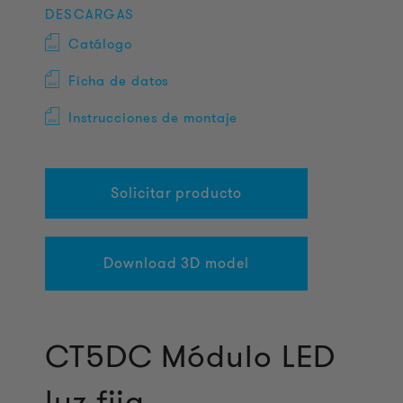
DESCARGAS
Catálogo
Ficha de datos
Instrucciones de montaje
Solicitar producto
Download 3D model
CT5DC Módulo LED
luz fija