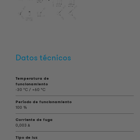
Datos técnicos
Temperatura de
funcionamiento
-30 °C / +60 °C
Período de funcionamiento
100 %
Corriente de fuga
0,003 A
Tipo de luz