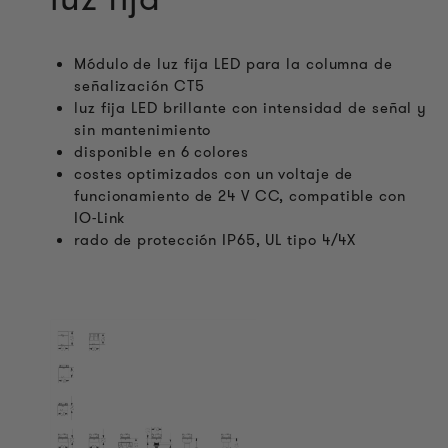
Módulo de luz fija LED para la columna de
señalización CT5
luz fija LED brillante con intensidad de señal y
sin mantenimiento
disponible en 6 colores
costes optimizados con un voltaje de
funcionamiento de 24 V CC, compatible con
IO-Link
rado de protección IP65, UL tipo 4/4X