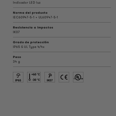
Indicador LED luz
Norma del producto
IEC60947-5-1 + UL60947-5-1
Resistencia a impactos
IK07
Grado de protección
IP65 & UL Type 4/4x
Peso
34 g