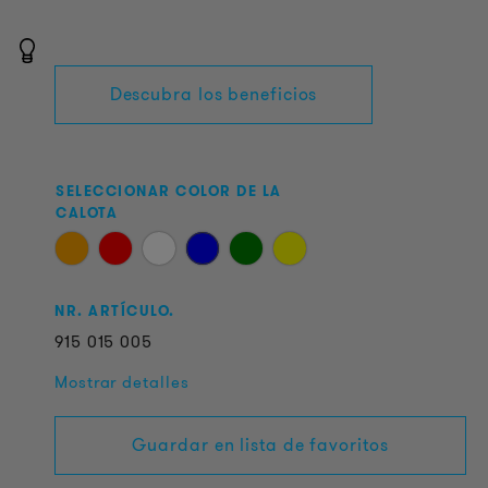
Descubra los beneficios
SELECCIONAR COLOR DE LA
CALOTA
NR. ARTÍCULO.
915
015
005
Mostrar detalles
Guardar en lista de favoritos