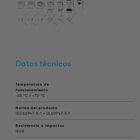
Datos técnicos
Temperatura de
funcionamiento
-30 °C / +70 °C
Norma del producto
IEC60947-5-1 + UL60947-5-1
Resistencia a impactos
IK08