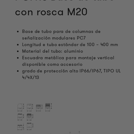
con rosca M20
Base de tubo para de columnas de
señalización modulares PC7
Longitud e tubo estándar de 100 – 400 mm
Material del tubo: aluminio
Escuadra metálica para montaje vertical
disponible como accesorio
grado de protección alto IP66/IP67, TIPO UL
4/4X/13