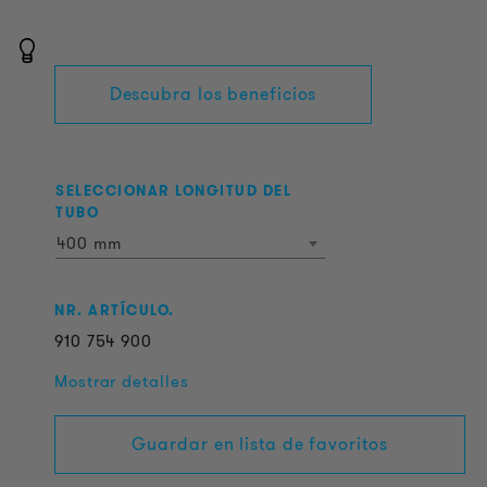
Descubra los beneficios
SELECCIONAR LONGITUD DEL
TUBO
400 mm
NR. ARTÍCULO.
910
754
900
Mostrar detalles
Guardar en lista de favoritos