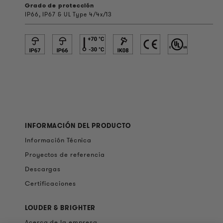
Grado de protección
IP66, IP67 & UL Type 4/4x/13
INFORMACIÓN DEL PRODUCTO
Información Técnica
Proyectos de referencia
Descargas
Certificaciones
LOUDER & BRIGHTER
Acerca de la empresa