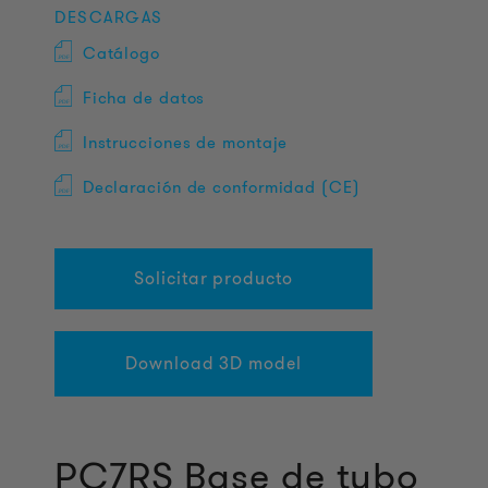
DESCARGAS
Catálogo
Ficha de datos
Instrucciones de montaje
Declaración de conformidad (CE)
Solicitar producto
Download 3D model
PC7RS Base de tubo