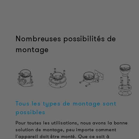
Nombreuses possibilités de
montage
Tous les types de montage sont
possibles
Pour toutes les utilisations, nous avons la bonne
solution de montage, peu importe comment
l'appareil doit être monté. Que ce soit à