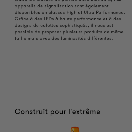
appareils de signalisation sont également
disponibles en classes High et Ultra Performance.
Grâce à des LEDs à haute performance et à des
designs de calottes sophistiqués, il nous est
possible de proposer plusieurs produits de même
taille mais avec des luminosités différentes.
Construit pour l'extrême