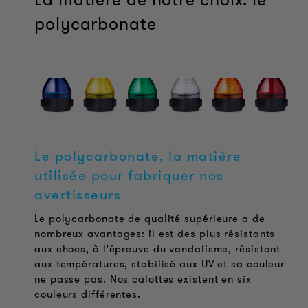
polycarbonate
Le polycarbonate, la matière
utilisée pour fabriquer nos
avertisseurs
Le polycarbonate de qualité supérieure a de
nombreux avantages: il est des plus résistants
aux chocs, à l'épreuve du vandalisme, résistant
aux températures, stabilisé aux UV et sa couleur
ne passe pas. Nos calottes existent en six
couleurs différentes.