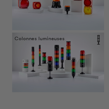
Colonnes lumineuses