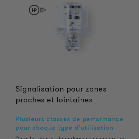
Signalisation pour zones
proches et lointaines
Plusieurs classes de performance
pour chaque type d’utilisation
Outre les classes de performance standard, nos