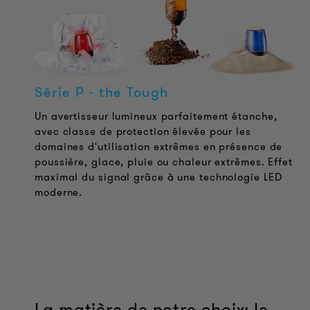
Série P - the Tough
Un avertisseur lumineux parfaitement étanche,
avec classe de protection élevée pour les
domaines d'utilisation extrêmes en présence de
poussière, glace, pluie ou chaleur extrêmes. Effet
maximal du signal grâce à une technologie LED
moderne.
La matière de notre choix: le