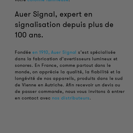
Auer Signal, expert en
signalisation depuis plus de
100 ans.
Fondée
en 1910, Auer Signal
s’est spécialisée
dans la fabrication d’avertisseurs lumineux et
sonores. En France, comme partout dans le
monde, on apprécie la qualité, la fiabilité et la
longévité de nos appareils, produits dans le sud
de Vienne en Autriche. Afin recevoir un devis ou
de passer commande, nous vous invitons à entrer
en contact avec
nos distributeurs
.