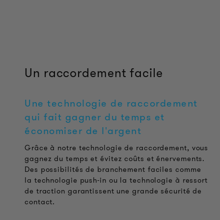
Un raccordement facile
Une technologie de raccordement
qui fait gagner du temps et
économiser de l'argent
Grâce à notre technologie de raccordement, vous
gagnez du temps et évitez coûts et énervements.
Des possibilités de branchement faciles comme
la technologie push-in ou la technologie à ressort
de traction garantissent une grande sécurité de
contact.