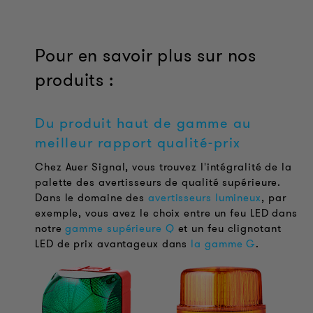
Pour en savoir plus sur nos
produits :
Du produit haut de gamme au
meilleur rapport qualité-prix
Chez Auer Signal, vous trouvez l'intégralité de la
palette des avertisseurs de qualité supérieure.
Dans le domaine des
avertisseurs lumineux
, par
exemple, vous avez le choix entre un feu LED dans
notre
gamme supérieure Q
et un feu clignotant
LED de prix avantageux dans
la gamme G
.