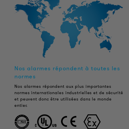
Nos alarmes répondent à toutes les
normes
Nos alarmes répondent aux plus importantes
normes internationales industrielles et de sécurité
et peuvent donc être utilisées dans le monde
entier.