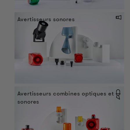
Avertisseurs sonores
Avertisseurs combines optiques et
sonores