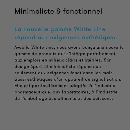
Minimaliste & fonctionnel
La nouvelle gamme White Line
répond aux exigences esthétiques
Avec la White Line, nous avons conçu une nouvelle
gamme de produits qui s’intègre parfaitement
aux emplois en milieux clairs et stériles. Son
design épuré et minimaliste répond non
seulement aux exigences fonctionnelles mais
aussi esthétiques d’un appareil de signalisation.
Elle est particulièrement adaptée à l’industrie
pharmaceutique, aux laboratoires, à l’industrie
de l'emballage des aliments et des boissons.