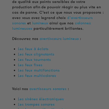
de qualité aux points sensibles de votre
production afin de pouvoir réagir au plus vite en
cas de panne. C’est ce que nous vous proposons :
avec vous avez legrand choix
d’avertisseurs
sonores
et
lumineux
ainsi que nos
colonnes
lumineuses
particulièrement brillantes.
Découvrez nos
avertisseurs lumineux
:
Les feux à éclats
Les feux clignotants
Les feux tournants
Les feux fixes
Les feux multifonctions
Les feux multicolores
Voici nos
avertisseurs sonores
:
Les sirènes électroniques
Les trompes sonores