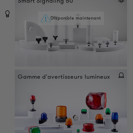
Smart Signaling 50
Disponible maintenant
Gamme d'avertisseurs lumineux