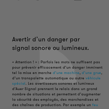
Avertir d’un danger par
signal sonore ou lumineux.
« Attention ! » : Parfois les mots ne suffisent pas
pour prévenir efficacement d’un danger imminent
tel la mise en marche
d’une machine
,
d’une grue
,
d’un transpalette automatique ou autre
véhicule
spécial
. Les avertisseurs sonores et lumineux
d’Auer Signal prennent le relais dans un grand
nombre de situations et permettent d’augmenter
la sécurité des employés, des marchandises et
des chaînes de production. Par exemple un
feu