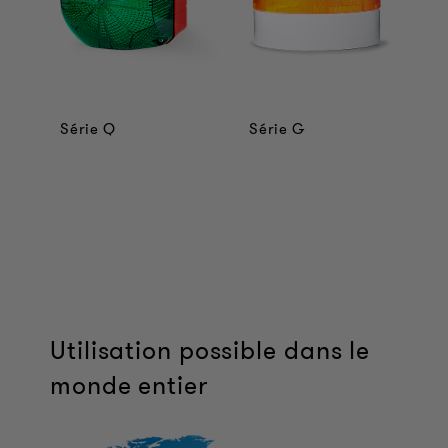
Série Q
Série G
Utilisation possible dans le
monde entier