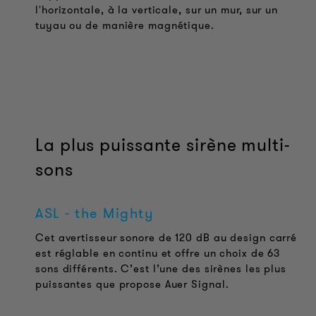
l'horizontale, à la verticale, sur un mur, sur un
tuyau ou de manière magnétique.
La plus puissante sirène multi-
sons
ASL - the Mighty
Cet avertisseur sonore de 120 dB au design carré
est réglable en continu et offre un choix de 63
sons différents. C’est l’une des sirènes les plus
puissantes que propose Auer Signal.