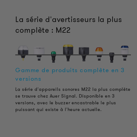
La série d'avertisseurs la plus
complète : M22
Gamme de produits complète en 3
versions
La série d'appareils sonores M22 la plus complète
se trouve chez Auer Signal. Disponible en 3
versions, avec le buzzer encastrable le plus
puissant qui existe à l'heure actuelle.