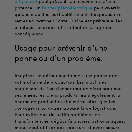
clignotant
peut prévenir du mouvement d’une
potence, un
buzzer piézoélectrique
peut avertir
qu’une machine particulièrement dangereuse se
remet en marche : Toute l’usine est prévenue, les
employés peuvent faire attention et agir en
conséquence.
Usage pour prévenir d’une
panne ou d’un problème.
Imaginez un défaut soudain ou une panne dans
votre chaîne de production. Les machines
continuent de fonctionner tout en détruisant non
seulement les biens produits mais également la
chaîne de production elle-même ainsi que les
convoyeurs ou autres appareils de logistique.
Pour éviter que de petits problèmes ne
transforment en dégâts financiers astronomiques,
mieux vaut utiliser des capteurs et avertisseurs