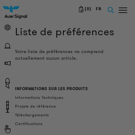
(
0
)
FR
Liste de préférences
Votre liste de préférences ne comprend
actuellement aucun article.
INFORMATIONS SUR LES PRODUITS
Informations Techniques
Projets de référence
Téléchargements
Certifications