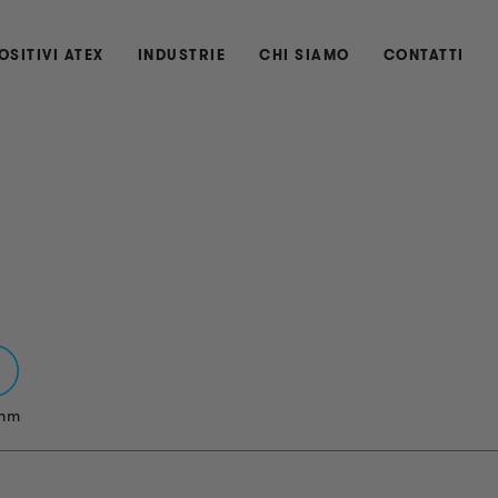
OSITIVI ATEX
INDUSTRIE
CHI SIAMO
CONTATTI
mm