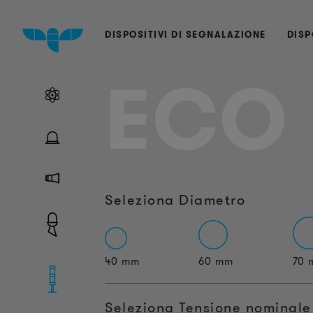
DISPOSITIVI DI SEGNALAZIONE
DISP
ECO
Seleziona Diametro
40 mm
60 mm
70 
Seleziona Tensione nominale