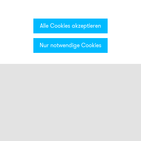
Alle Cookies akzeptieren
Nur notwendige Cookies