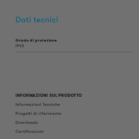
Dati tecnici
Grado di protezione
IP40
INFORMAZIONI SUL PRODOTTO
Informazioni Tecniche
Progetti di riferimento
Downloads
Certificazioni