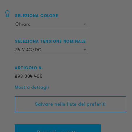
SELEZIONA COLORE
Chiaro
SELEZIONA TENSIONE NOMINALE
24 V AC/DC
ARTICOLO N.
893
004
405
Mostra dettagli
Salvare nelle liste dei preferiti