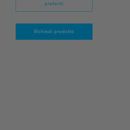
preferiti
Richiedi prodotto