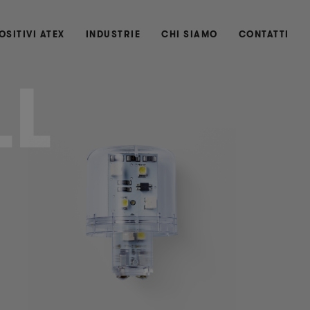
OSITIVI ATEX
INDUSTRIE
CHI SIAMO
CONTATTI
LL