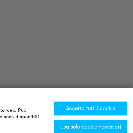
Accetta tutti i cookie
ito web. Puoi
te sono disponibili
Usa solo cookie necessari