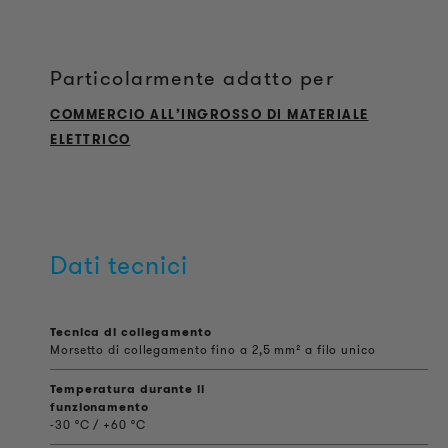
Particolarmente adatto per
COMMERCIO ALL’INGROSSO DI MATERIALE
ELETTRICO
Dati tecnici
Tecnica di collegamento
Morsetto di collegamento fino a 2,5 mm² a filo unico
Temperatura durante il
funzionamento
-30 °C / +60 °C