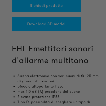
Richiedi prodotto
Download 3D model
EHL Emettitori sonori
d'allarme multitono
Sirena elettronica con vari suoni di Ø 125 mm
di grandi dimensioni
piccolo altoparlante fisso
max 110 dB (A) pressione del suono
Elevata protezione IP66
Tipo D: possibilità di scegliere un tipo di