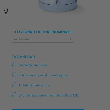
SELEZIONA TENSIONE NOMINALE
Seleziona
DOWNLOAD
Scheda tecnica
Istruzione per il montaggio
Tabella dei suoni
Dichiarazione di conformità (CE)