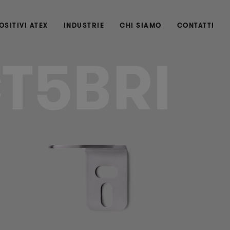
OSITIVI ATEX
INDUSTRIE
CHI SIAMO
CONTATTI
T5BRI