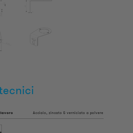
tecnici
 lavoro
Acciaio, zincato & verniciato a polvere