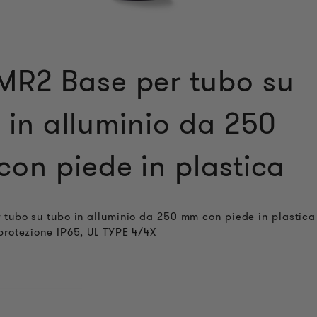
R2 Base per tubo su
 in alluminio da 250
on piede in plastica
 tubo su tubo in alluminio da 250 mm con piede in plastica
protezione IP65, UL TYPE 4/4X