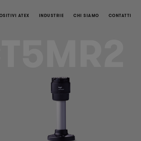
OSITIVI ATEX
INDUSTRIE
CHI SIAMO
CONTATTI
T5MR2