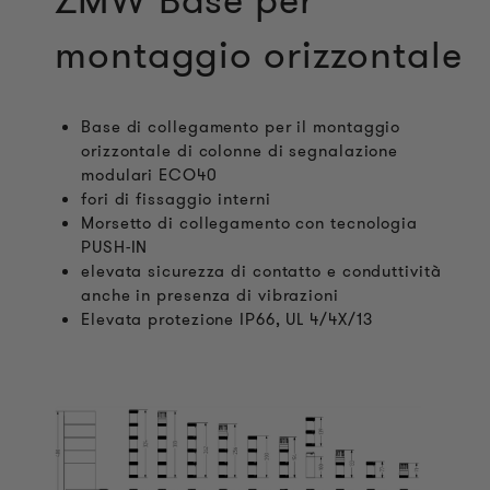
ZMW Base per
montaggio orizzontale
Base di collegamento per il montaggio
orizzontale di colonne di segnalazione
modulari ECO40
fori di fissaggio interni
Morsetto di collegamento con tecnologia
PUSH-IN
elevata sicurezza di contatto e conduttività
anche in presenza di vibrazioni
Elevata protezione IP66, UL 4/4X/13