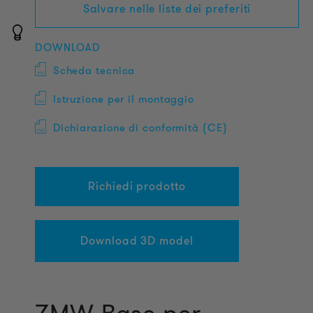
Salvare nelle liste dei preferiti
DOWNLOAD
Scheda tecnica
Istruzione per il montaggio
Dichiarazione di conformità (CE)
Richiedi prodotto
Download 3D model