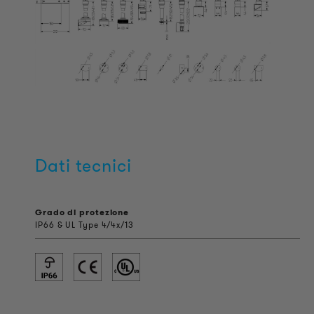
Dati tecnici
Grado di protezione
IP66 & UL Type 4/4x/13