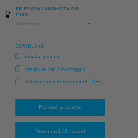
SELEZIONA LUNGHEZZA DEL
TUBO
Seleziona
DOWNLOAD
Scheda tecnica
Istruzione per il montaggio
Dichiarazione di conformità (CE)
Richiedi prodotto
Download 3D model