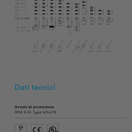
Dati tecnici
Grado di protezione
IP66 & UL Type 4/4x/13