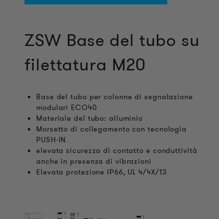
ZSW Base del tubo su
filettatura M20
Base del tubo per colonne di segnalazione
modulari ECO40
Materiale del tubo: alluminio
Morsetto di collegamento con tecnologia
PUSH-IN
elevata sicurezza di contatto e conduttività
anche in presenza di vibrazioni
Elevata protezione IP66, UL 4/4X/13