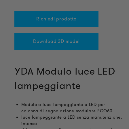
Richiedi prodotto
Download 3D model
YDA Modulo luce LED
lampeggiante
Modulo a luce lampeggiante a LED per
colonna di segnalazione modulare ECO60
luce lampeggiante a LED senza manutenzione,
intensa