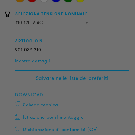
SELEZIONA TENSIONE NOMINALE
110-120 V AC
ARTICOLO N.
901
022
310
Mostra dettagli
Salvare nelle liste dei preferiti
DOWNLOAD
Scheda tecnica
Istruzione per il montaggio
Dichiarazione di conformità (CE)