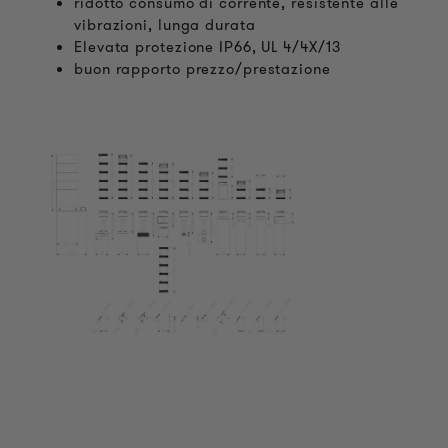
ridotto consumo di corrente, resistente alle
vibrazioni, lunga durata
Elevata protezione IP66, UL 4/4X/13
buon rapporto prezzo/prestazione