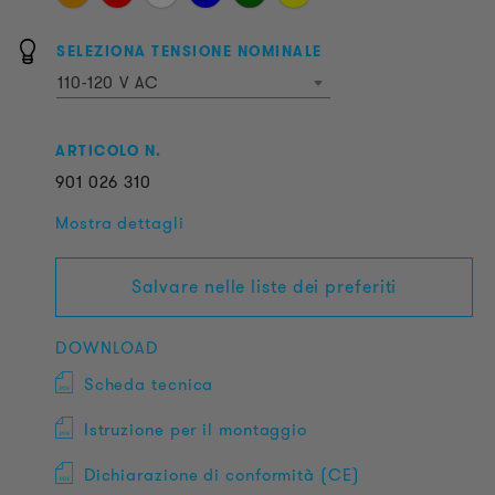
SELEZIONA TENSIONE NOMINALE
110-120 V AC
ARTICOLO N.
901
026
310
Mostra dettagli
Salvare nelle liste dei preferiti
DOWNLOAD
Scheda tecnica
Istruzione per il montaggio
Dichiarazione di conformità (CE)