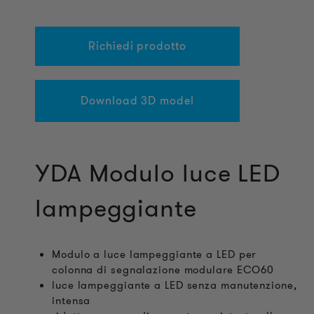
Richiedi prodotto
Download 3D model
YDA Modulo luce LED
lampeggiante
Modulo a luce lampeggiante a LED per
colonna di segnalazione modulare ECO60
luce lampeggiante a LED senza manutenzione,
intensa