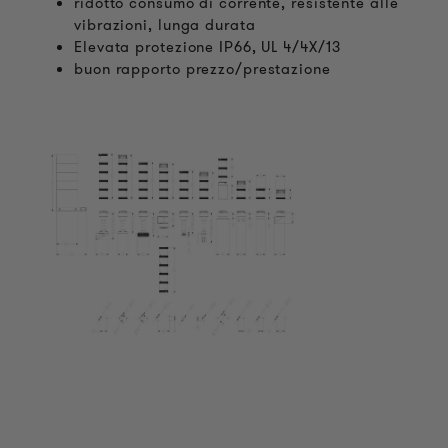
ridotto consumo di corrente, resistente alle
vibrazioni, lunga durata
Elevata protezione IP66, UL 4/4X/13
buon rapporto prezzo/prestazione