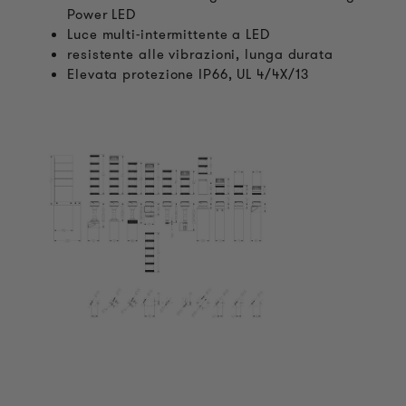
Power LED
Luce multi-intermittente a LED
resistente alle vibrazioni, lunga durata
Elevata protezione IP66, UL 4/4X/13