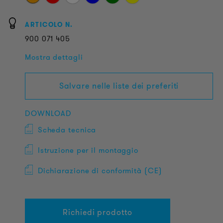
ARTICOLO N.
900
071
405
Mostra dettagli
Salvare nelle liste dei preferiti
DOWNLOAD
Scheda tecnica
Istruzione per il montaggio
Dichiarazione di conformità (CE)
Richiedi prodotto