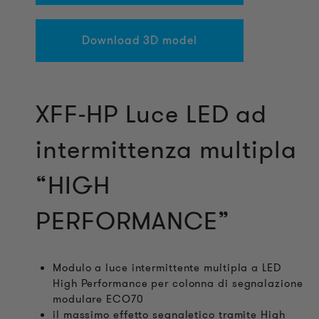
Download 3D model
XFF-HP Luce LED ad
intermittenza multipla
“HIGH
PERFORMANCE”
Modulo a luce intermittente multipla a LED
High Performance per colonna di segnalazione
modulare ECO70
il massimo effetto segnaletico tramite High