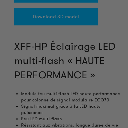
Download 3D model
XFF-HP Éclairage LED
multi-flash « HAUTE
PERFORMANCE »
Module feu multi-flash LED haute performance
pour colonne de signal modulaire ECO70
Signal maximal grâce à la LED haute
puissance
Feu LED multi-flash
Résistant aux vibrations, longue durée de vie