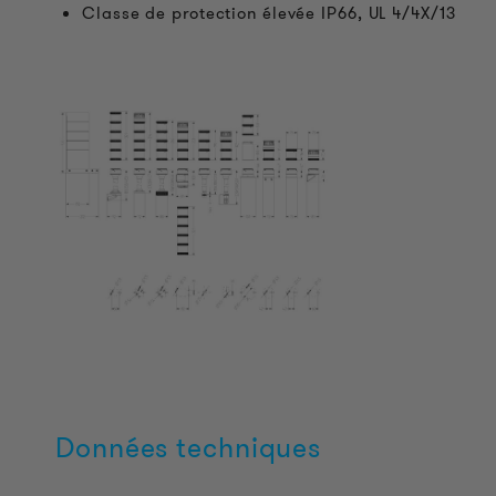
Classe de protection élevée IP66, UL 4/4X/13
Données techniques