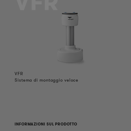
VFR
VFR
Sistema di montaggio veloce
INFORMAZIONI SUL PRODOTTO