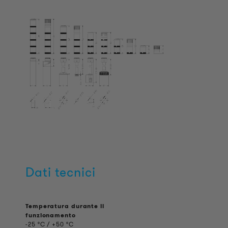
Dati tecnici
Temperatura durante il
funzionamento
-25 °C / +50 °C