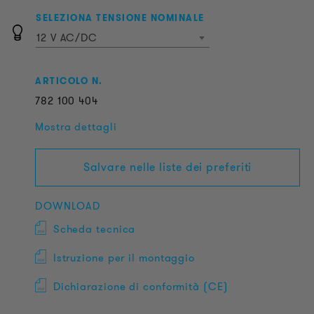
SELEZIONA TENSIONE NOMINALE
12 V AC/DC
ARTICOLO N.
782
100
404
Mostra dettagli
Salvare nelle liste dei preferiti
DOWNLOAD
Scheda tecnica
Istruzione per il montaggio
Dichiarazione di conformità (CE)