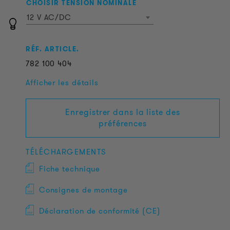
CHOISIR TENSION NOMINALE
12 V AC/DC
RÉF. ARTICLE.
782
100
404
Afficher les détails
Enregistrer dans la liste des
préférences
TÉLÉCHARGEMENTS
Fiche technique
Consignes de montage
Déclaration de conformité (CE)