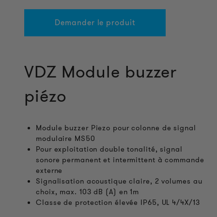
Demander le produit
VDZ Module buzzer
piézo
Module buzzer Piezo pour colonne de signal
modulaire MS50
Pour exploitation double tonalité, signal
sonore permanent et intermittent à commande
externe
Signalisation acoustique claire, 2 volumes au
choix, max. 103 dB (A) en 1m
Classe de protection élevée IP65, UL 4/4X/13