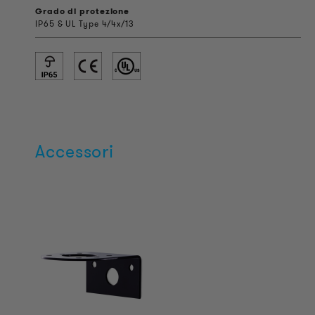
Grado di protezione
IP65 & UL Type 4/4x/13
Accessori