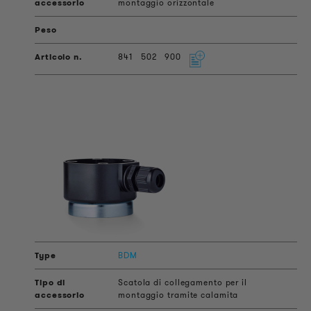
montaggio orizzontale
841
502
900
BDM
Scatola di collegamento per il
montaggio tramite calamita