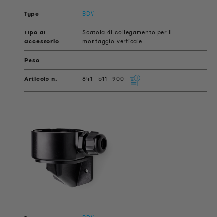
BDV
Scatola di collegamento per il
montaggio verticale
841
511
900