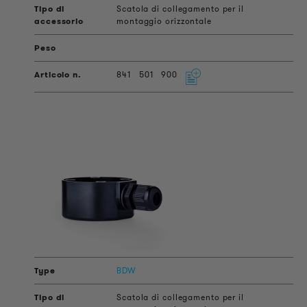
Scatola di collegamento per il
montaggio orizzontale
841
501
900
BDW
Scatola di collegamento per il