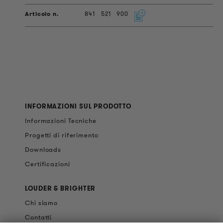
841
521
900
INFORMAZIONI SUL PRODOTTO
Informazioni Tecniche
Progetti di riferimento
Downloads
Certificazioni
LOUDER & BRIGHTER
Chi siamo
Contatti