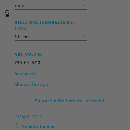
nero
SELEZIONA LUNGHEZZA DEL
TUBO
50 mm
ARTICOLO N.
790
541
900
Accessori
Mostra dettagli
Salvare nelle liste dei preferiti
DOWNLOAD
Scheda tecnica