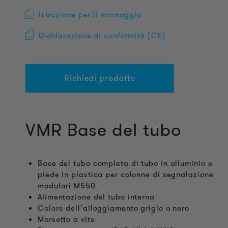
Istruzione per il montaggio
Dichiarazione di conformità (CE)
Richiedi prodotto
VMR Base del tubo
Base del tubo completa di tubo in alluminio e
piede in plastica per colonne di segnalazione
modulari MS50
Alimentazione del tubo interna
Colore dell’alloggiamento grigio o nero
Morsetto a vite