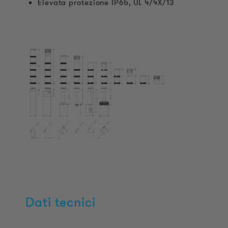
Elevata protezione IP65, UL 4/4X/13
Dati tecnici