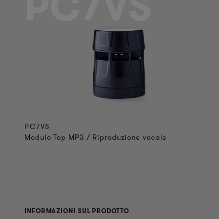
PC7VS
PC7VS
Modulo Top MP3 / Riproduzione vocale
INFORMAZIONI SUL PRODOTTO