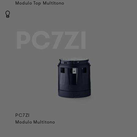
Modulo Top Multitono
PC7ZI
PC7ZI
Modulo Multitono