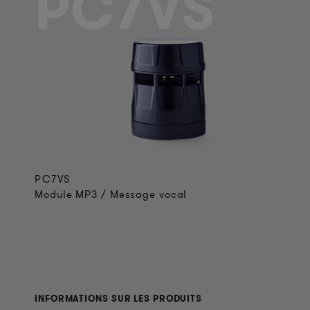
PC7VS
PC7VS
Module MP3 / Message vocal
INFORMATIONS SUR LES PRODUITS