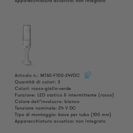
Apparecchiatura acustica: non integrato
Articolo n.: MT60-F100-24VDC
Quantità di colori: 3
Colori: rosso-giallo-verde
Funzione: LED statico & intermittente (rosso)
Colore dell’involucro: bianco
Tensione nominale: 24 V DC
Tipo di montaggio: base per tubo (100 mm)
Apparecchiatura acustica: non integrato