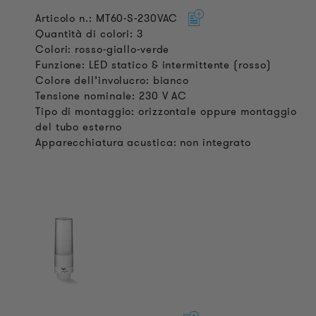
Articolo n.: MT60-S-230VAC
Quantità di colori: 3
Colori: rosso-giallo-verde
Funzione: LED statico & intermittente (rosso)
Colore dell’involucro: bianco
Tensione nominale: 230 V AC
Tipo di montaggio: orizzontale oppure montaggio
del tubo esterno
Apparecchiatura acustica: non integrato