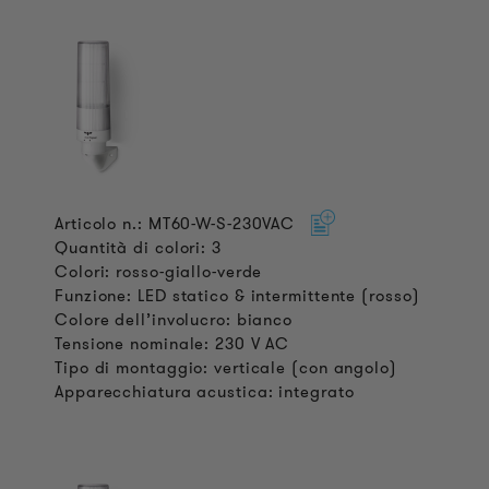
Articolo n.: MT60-W-S-230VAC
Quantità di colori: 3
Colori: rosso-giallo-verde
Funzione: LED statico & intermittente (rosso)
Colore dell’involucro: bianco
Tensione nominale: 230 V AC
Tipo di montaggio: verticale (con angolo)
Apparecchiatura acustica: integrato