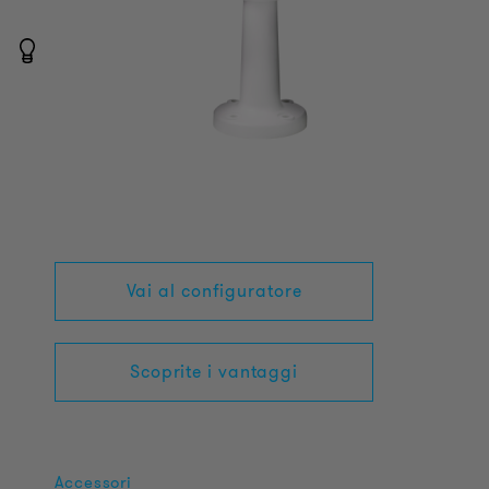
Vai al configuratore
Scoprite i vantaggi
Accessori