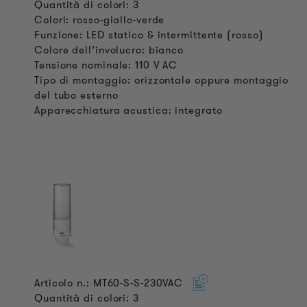
Quantità di colori: 3
Colori: rosso-giallo-verde
Funzione: LED statico & intermittente (rosso)
Colore dell’involucro: bianco
Tensione nominale: 110 V AC
Tipo di montaggio: orizzontale oppure montaggio
del tubo esterno
Apparecchiatura acustica: integrato
Articolo n.: MT60-S-S-230VAC
Quantità di colori: 3