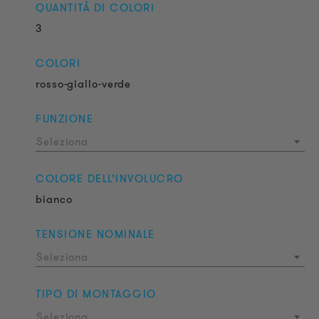
QUANTITÀ DI COLORI
3
COLORI
rosso-giallo-verde
FUNZIONE
Seleziona
COLORE DELL’INVOLUCRO
bianco
TENSIONE NOMINALE
Seleziona
TIPO DI MONTAGGIO
Seleziona