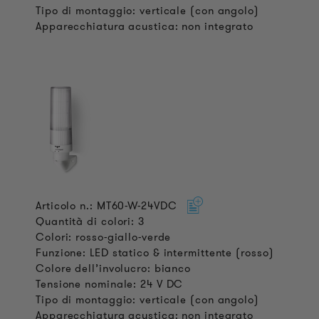
Tipo di montaggio: verticale (con angolo)
Apparecchiatura acustica: non integrato
Articolo n.: MT60-W-24VDC
Quantità di colori: 3
Colori: rosso-giallo-verde
Funzione: LED statico & intermittente (rosso)
Colore dell’involucro: bianco
Tensione nominale: 24 V DC
Tipo di montaggio: verticale (con angolo)
Apparecchiatura acustica: non integrato