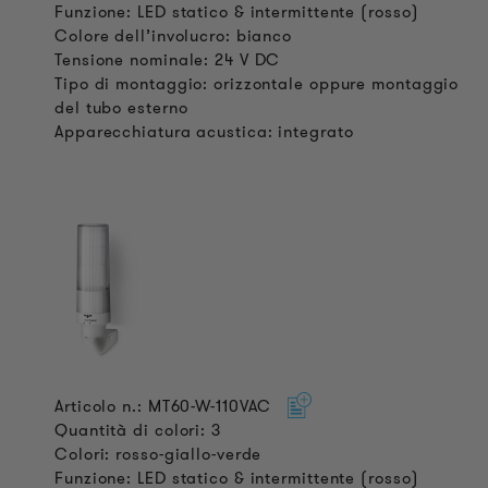
Funzione: LED statico & intermittente (rosso)
Colore dell’involucro: bianco
Tensione nominale: 24 V DC
Tipo di montaggio: orizzontale oppure montaggio
del tubo esterno
Apparecchiatura acustica: integrato
Articolo n.: MT60-W-110VAC
Quantità di colori: 3
Colori: rosso-giallo-verde
Funzione: LED statico & intermittente (rosso)