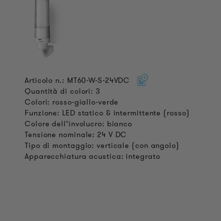
Articolo n.: MT60-W-S-24VDC
Quantità di colori: 3
Colori: rosso-giallo-verde
Funzione: LED statico & intermittente (rosso)
Colore dell’involucro: bianco
Tensione nominale: 24 V DC
Tipo di montaggio: verticale (con angolo)
Apparecchiatura acustica: integrato