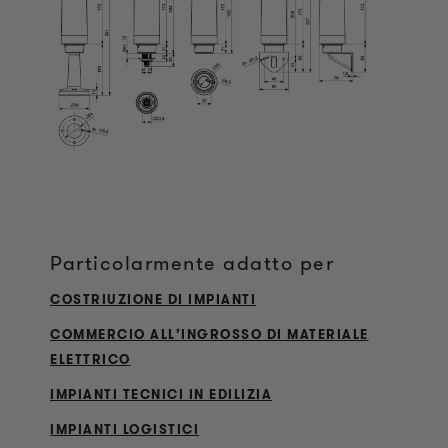
Particolarmente adatto per
COSTRIUZIONE DI IMPIANTI
COMMERCIO ALL’INGROSSO DI MATERIALE
ELETTRICO
IMPIANTI TECNICI IN EDILIZIA
IMPIANTI LOGISTICI