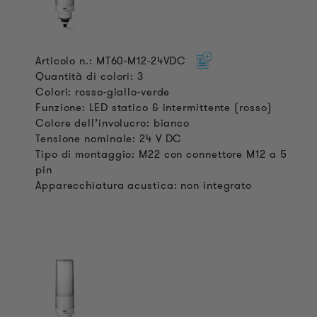
Articolo n.: MT60-M12-24VDC
Quantità di colori: 3
Colori: rosso-giallo-verde
Funzione: LED statico & intermittente (rosso)
Colore dell’involucro: bianco
Tensione nominale: 24 V DC
Tipo di montaggio: M22 con connettore M12 a 5
pin
Apparecchiatura acustica: non integrato