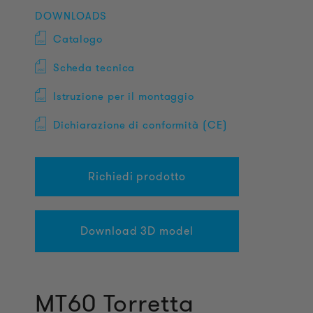
DOWNLOADS
Catalogo
Scheda tecnica
Istruzione per il montaggio
Dichiarazione di conformità (CE)
Richiedi prodotto
Download 3D model
MT60 Torretta