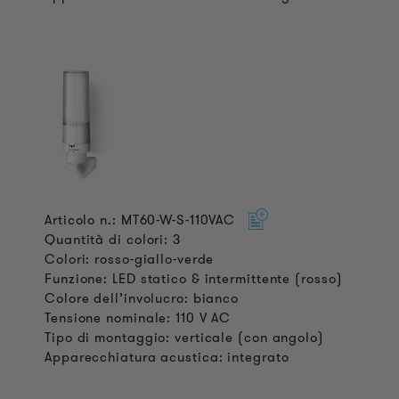
Articolo n.: MT60-W-S-110VAC
Quantità di colori: 3
Colori: rosso-giallo-verde
Funzione: LED statico & intermittente (rosso)
Colore dell’involucro: bianco
Tensione nominale: 110 V AC
Tipo di montaggio: verticale (con angolo)
Apparecchiatura acustica: integrato