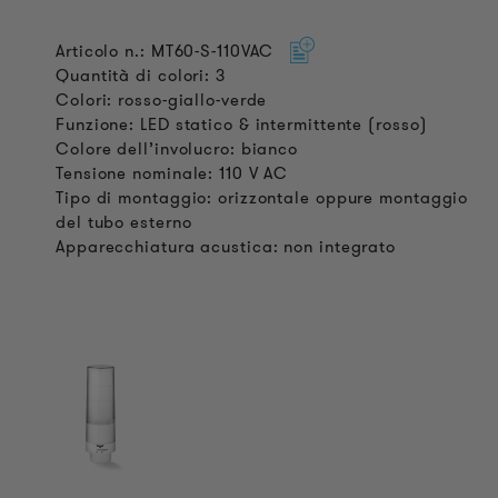
Articolo n.: MT60-S-110VAC
Quantità di colori: 3
Colori: rosso-giallo-verde
Funzione: LED statico & intermittente (rosso)
Colore dell’involucro: bianco
Tensione nominale: 110 V AC
Tipo di montaggio: orizzontale oppure montaggio
del tubo esterno
Apparecchiatura acustica: non integrato