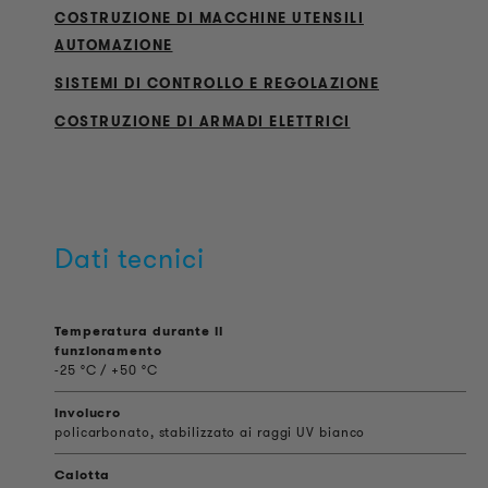
COSTRUZIONE DI MACCHINE UTENSILI
AUTOMAZIONE
SISTEMI DI CONTROLLO E REGOLAZIONE
COSTRUZIONE DI ARMADI ELETTRICI
Dati tecnici
Temperatura durante il
funzionamento
-25 °C / +50 °C
involucro
policarbonato, stabilizzato ai raggi UV bianco
Calotta