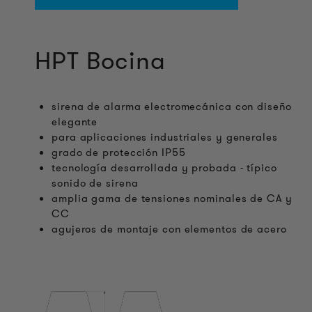
HPT Bocina
sirena de alarma electromecánica con diseño
elegante
para aplicaciones industriales y generales
grado de protección IP55
tecnología desarrollada y probada - típico
sonido de sirena
amplia gama de tensiones nominales de CA y
CC
agujeros de montaje con elementos de acero