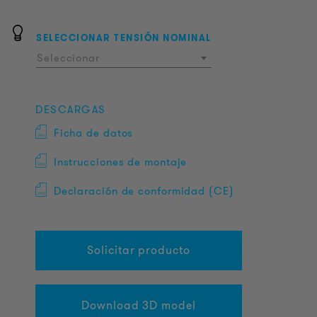
SELECCIONAR TENSIÓN NOMINAL
Seleccionar
DESCARGAS
Ficha de datos
Instrucciones de montaje
Declaración de conformidad (CE)
Solicitar producto
Download 3D model