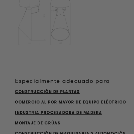
Especialmente adecuado para
CONSTRUCCIÓN DE PLANTAS
COMERCIO AL POR MAYOR DE EQUIPO ELÉCTRICO
INDUSTRIA PROCESADORA DE MADERA
MONTAJE DE GRÚAS
CONSTRUCCIÓN DE MAQUINARIA Y AUTOMOCIÓN