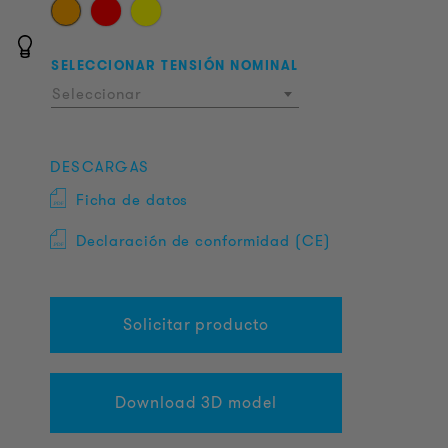
SELECCIONAR TENSIÓN NOMINAL
Seleccionar
DESCARGAS
Ficha de datos
Declaración de conformidad (CE)
Solicitar producto
Download 3D model