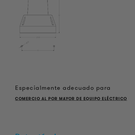
Especialmente adecuado para
COMERCIO AL POR MAYOR DE EQUIPO ELÉCTRICO