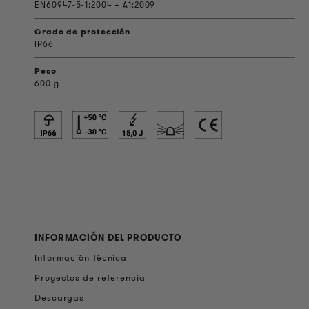
EN60947-5-1:2004 + A1:2009
Grado de protección
IP66
Peso
600 g
INFORMACIÓN DEL PRODUCTO
Información Técnica
Proyectos de referencia
Descargas