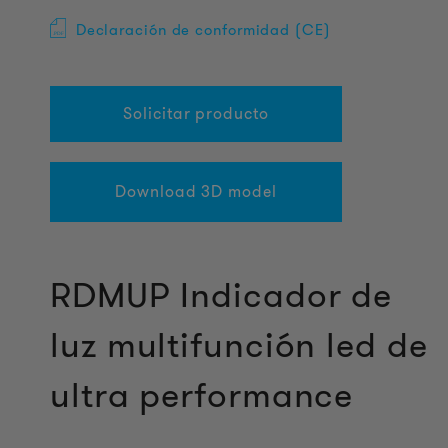
Declaración de conformidad (CE)
Solicitar producto
Download 3D model
RDMUP Indicador de
luz multifunción led de
ultra performance