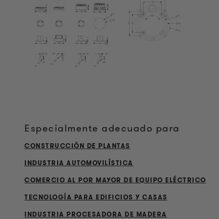
Especialmente adecuado para
CONSTRUCCIÓN DE PLANTAS
INDUSTRIA AUTOMOVILÍSTICA
COMERCIO AL POR MAYOR DE EQUIPO ELÉCTRICO
TECNOLOGÍA PARA EDIFICIOS Y CASAS
INDUSTRIA PROCESADORA DE MADERA