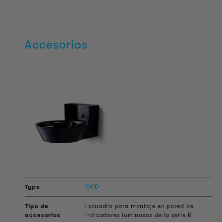
Accesorios
RWD
Escuadra para montaje en pared de
indicadores luminosos de la serie R