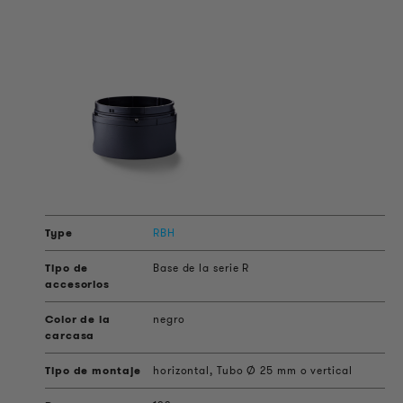
RBH
Base de la serie R
negro
horizontal, Tubo Ø 25 mm o vertical