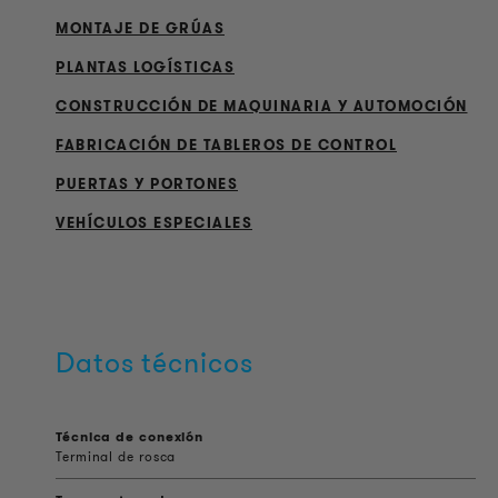
MONTAJE DE GRÚAS
PLANTAS LOGÍSTICAS
CONSTRUCCIÓN DE MAQUINARIA Y AUTOMOCIÓN
FABRICACIÓN DE TABLEROS DE CONTROL
PUERTAS Y PORTONES
VEHÍCULOS ESPECIALES
Datos técnicos
Técnica de conexión
Terminal de rosca