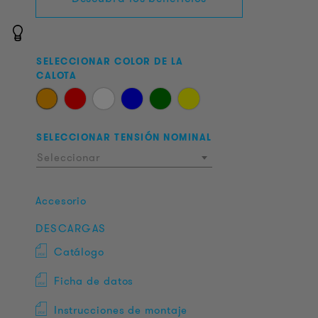
SELECCIONAR COLOR DE LA
CALOTA
SELECCIONAR TENSIÓN NOMINAL
Seleccionar
Accesorio
DESCARGAS
Catálogo
Ficha de datos
Instrucciones de montaje