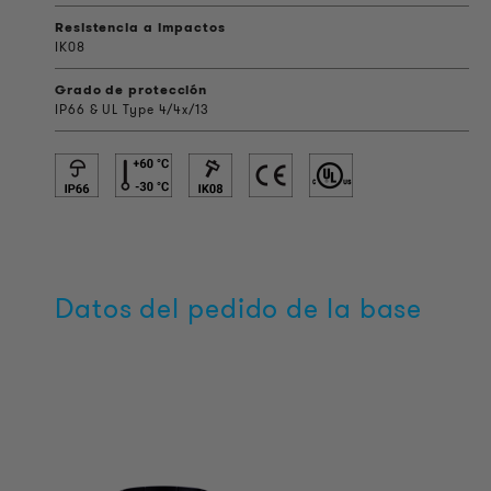
Resistencia a impactos
IK08
Grado de protección
IP66 & UL Type 4/4x/13
Datos del pedido de la base