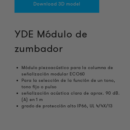
Download 3D model
YDE Módulo de
zumbador
Módulo piezoacústico para la columna de
señalización modular ECO60
Para la selección de la función de un tono,
tono fijo o pulso
señalización acústica clara de aprox. 90 dB.
(A) en 1 m
grado de protección alto IP66, UL 4/4X/13