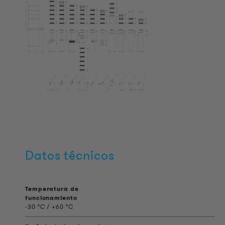
Datos técnicos
Temperatura de
funcionamiento
-30 °C / +60 °C