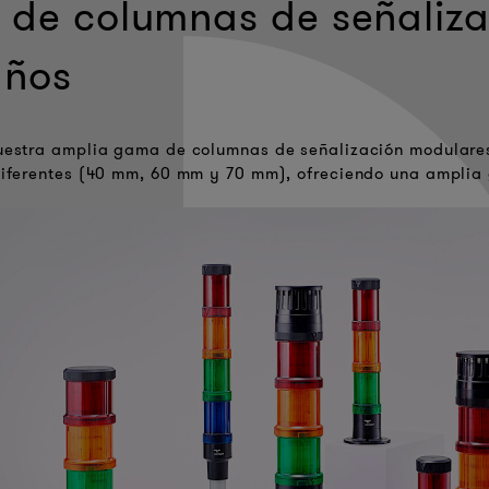
e de columnas de señaliza
ños
estra amplia gama de columnas de señalización modulares 
iferentes (40 mm, 60 mm y 70 mm), ofreciendo una amplia