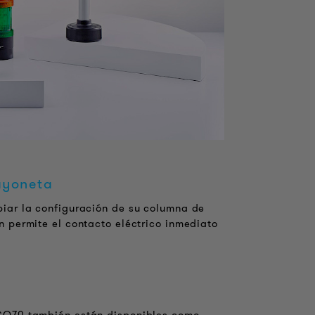
ayoneta
iar la configuración de su columna de
 permite el contacto eléctrico inmediato