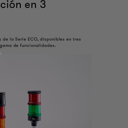
ción en 3
de la Serie ECO, disponibles en tres
 gama de funcionalidades.