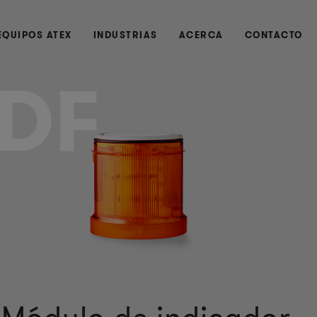
EQUIPOS ATEX
INDUSTRIAS
ACERCA
CONTACTO
DF