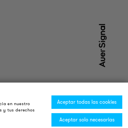
Aceptar todas las cookies
cia en nuestro
s y tus derechos
Aceptar solo necesarias