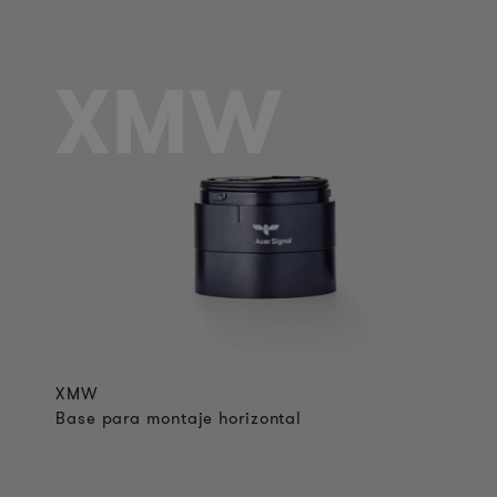
XMW
XMW
Base para montaje horizontal