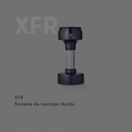
XFR
XFR
Sistema de montaje rápido