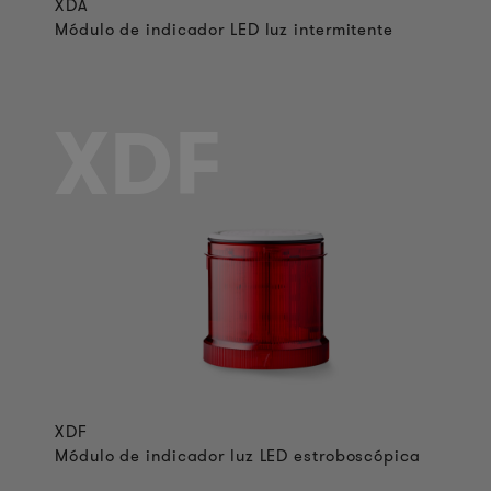
XDA
Módulo de indicador LED luz intermitente
XDF
XDF
Módulo de indicador luz LED estroboscópica