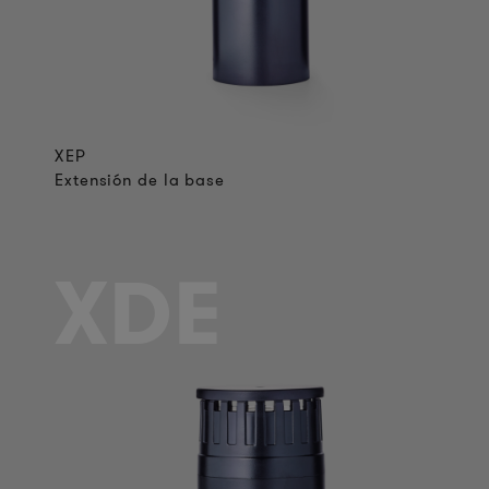
XEP
Extensión de la base
XDE