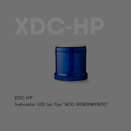
XDC-HP
XDC-HP
Indicador LED luz fija "ALTO RENDIMIENTO"