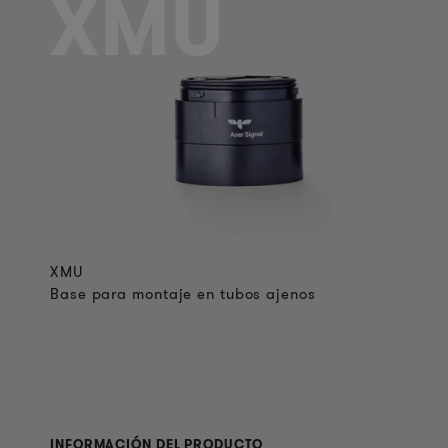
XMU
XMU
Base para montaje en tubos ajenos
INFORMACIÓN DEL PRODUCTO