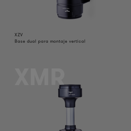
XZV
Base dual para montaje vertical
XMR