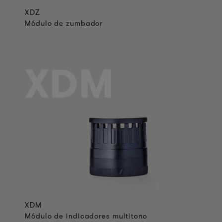
XDZ
Módulo de zumbador
XDM
XDM
Módulo de indicadores multitono