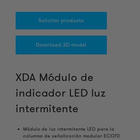
Solicitar producto
Download 3D model
XDA Módulo de
indicador LED luz
intermitente
Módulo de luz intermitente LED para la
columna de señalización modular ECO70