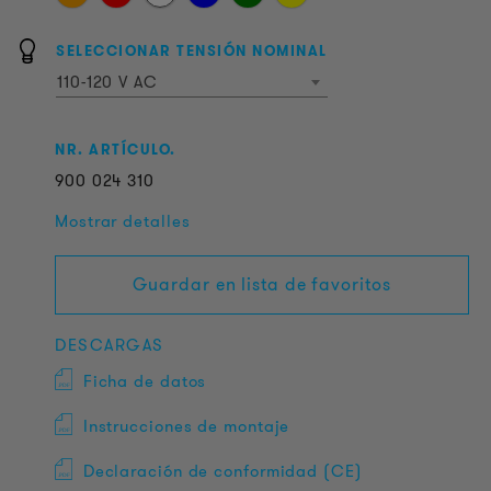
SELECCIONAR TENSIÓN NOMINAL
110-120 V AC
NR. ARTÍCULO.
900
024
310
Mostrar detalles
Guardar en lista de favoritos
DESCARGAS
Ficha de datos
Instrucciones de montaje
Declaración de conformidad (CE)