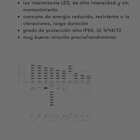
luz intermitente LED, de alta intensidad y sin
mantenimiento
consumo de energía reducido, resistente a la
vibraciones, larga duración
grado de protección alto IP66, UL 4/4X/13
muy buena relación precio/rendimiento