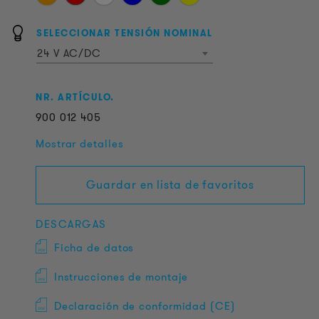
SELECCIONAR TENSIÓN NOMINAL
24 V AC/DC
NR. ARTÍCULO.
900
012
405
Mostrar detalles
Guardar en lista de favoritos
DESCARGAS
Ficha de datos
Instrucciones de montaje
Declaración de conformidad (CE)