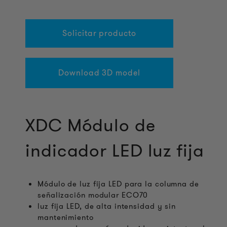
Solicitar producto
Download 3D model
XDC Módulo de
indicador LED luz fija
Módulo de luz fija LED para la columna de
señalización modular ECO70
luz fija LED, de alta intensidad y sin
mantenimiento