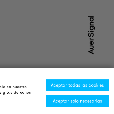
Aceptar todas las cookies
cia en nuestro
s y tus derechos
Aceptar solo necesarias