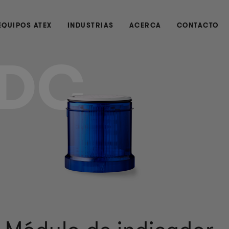
EQUIPOS ATEX
INDUSTRIAS
ACERCA
CONTACTO
DC