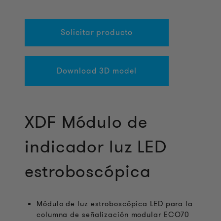
Solicitar producto
Download 3D model
XDF Módulo de
indicador luz LED
estroboscópica
Módulo de luz estroboscópica LED para la
columna de señalización modular ECO70