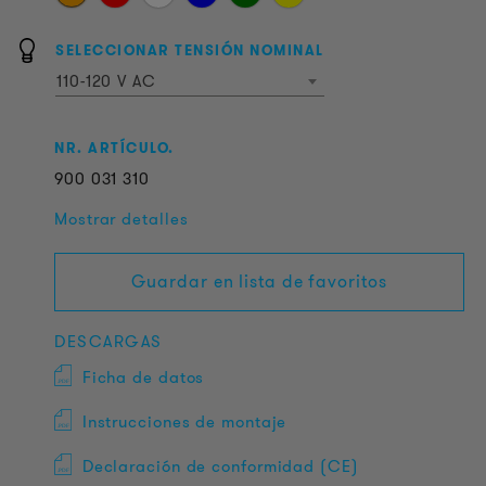
SELECCIONAR TENSIÓN NOMINAL
110-120 V AC
NR. ARTÍCULO.
900
031
310
Mostrar detalles
Guardar en lista de favoritos
DESCARGAS
Ficha de datos
Instrucciones de montaje
Declaración de conformidad (CE)