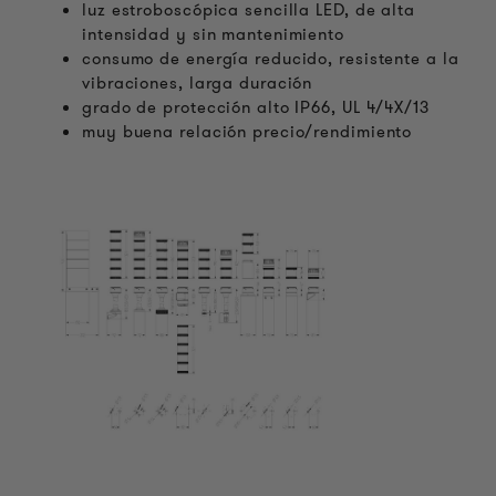
luz estroboscópica sencilla LED, de alta
intensidad y sin mantenimiento
consumo de energía reducido, resistente a la
vibraciones, larga duración
grado de protección alto IP66, UL 4/4X/13
muy buena relación precio/rendimiento