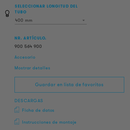
SELECCIONAR LONGITUD DEL
TUBO
400 mm
NR. ARTÍCULO.
900
564
900
Accesorio
Mostrar detalles
Guardar en lista de favoritos
DESCARGAS
Ficha de datos
Instrucciones de montaje