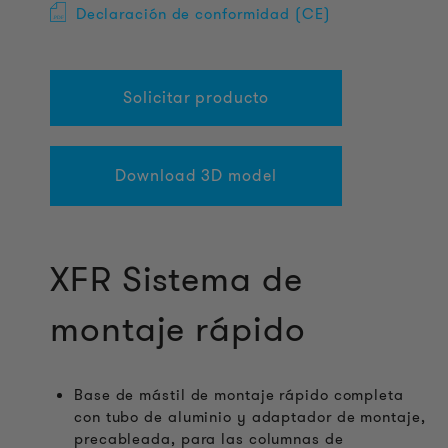
Declaración de conformidad (CE)
Solicitar producto
Download 3D model
XFR Sistema de
montaje rápido
Base de mástil de montaje rápido completa
con tubo de aluminio y adaptador de montaje,
precableada, para las columnas de