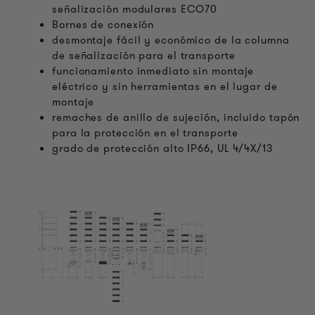
señalización modulares ECO70
Bornes de conexión
desmontaje fácil y económico de la columna
de señalización para el transporte
funcionamiento inmediato sin montaje
eléctrico y sin herramientas en el lugar de
montaje
remaches de anillo de sujeción, incluido tapón
para la protección en el transporte
grado de protección alto IP66, UL 4/4X/13