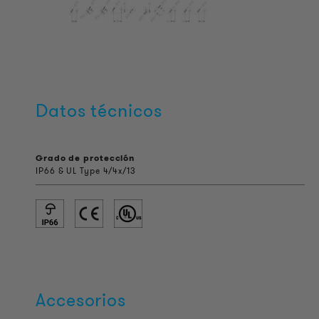
Datos técnicos
Grado de protección
IP66 & UL Type 4/4x/13
Accesorios