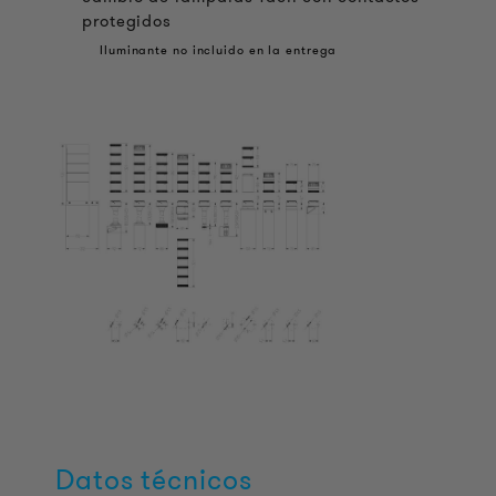
protegidos
Iluminante no incluido en la entrega
Datos técnicos