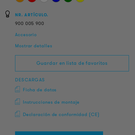
NR. ARTÍCULO.
900
005
900
Accesorio
Mostrar detalles
Guardar en lista de favoritos
DESCARGAS
Ficha de datos
Instrucciones de montaje
Declaración de conformidad (CE)