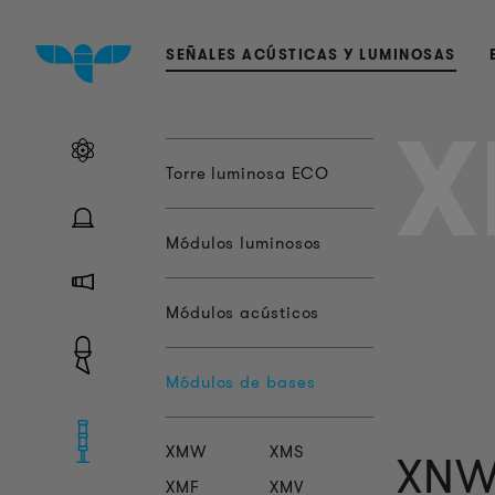
SEÑALES ACÚSTICAS Y LUMINOSAS
Torre luminosa ECO
Módulos luminosos
Módulos acústicos
Módulos de bases
XMW
XMS
XNW
XMF
XMV